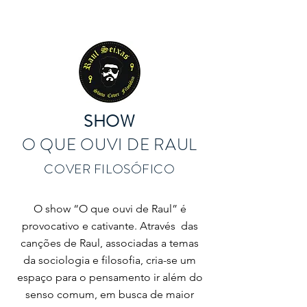
GIOVANNI MATTIELLO
SHOW
O QUE OUVI DE RAUL
COVER FILOSÓFICO
O show “O que ouvi de Raul” é
provocativo e cativante. Através das
canções de Raul, associadas a temas
da sociologia e filosofia, cria-se um
espaço para o pensamento ir além do
senso comum, em busca de maior