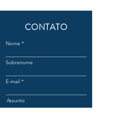
CONTATO
Nome
Sobrenome
E-mail
Assunto
Mensagem