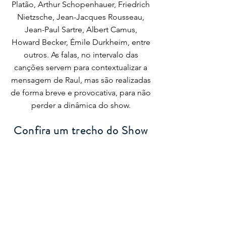
Platão, Arthur Schopenhauer, Friedrich
Nietzsche, Jean-Jacques Rousseau,
Jean-Paul Sartre, Albert Camus,
Howard Becker, Émile Durkheim, entre
outros. As falas, no intervalo das
canções servem para contextualizar a
mensagem de Raul, mas são realizadas
de forma breve e provocativa, para não
perder a dinâmica do show.
Confira um trecho do Show