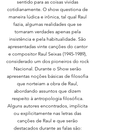
sentido para as coisas vividas
cotidianamente. O show questiona de
maneira lúdica e irônica, tal qual Raul
fazia, algumas realidades que se
tornaram verdades apenas pela
insistência e pela habitualidade. São
apresentadas vinte canções do cantor
e compositor Raul Seixas
(1945-1989)
,
considerado um dos pioneiros do rock
Nacional. Durante o Show serão
apresentas noções básicas de filosofia
que norteiam a obra de Raul,
abordando assuntos que dizem
respeito à antropologia filosófica.
Alguns autores encontrados, implícita
ou explicitamente nas letras das
canções de Raul e que serão
destacados durante as falas são: