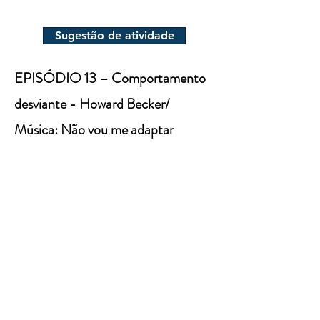
Sugestão de atividade
EPISÓDIO 13 – Comportamento
desviante - Howard Becker/
Música: Não vou me adaptar
Sugestão de atividade