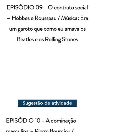
EPISÓDIO 09 - O contrato social
– Hobbes e Rousseau / Música: Era
um garoto que como eu amava os
Beatles e os Rolling Stones
Sugestão de atividade
EPISÓDIO 10 - A dominação
masculina – Pierre Bourdieu /