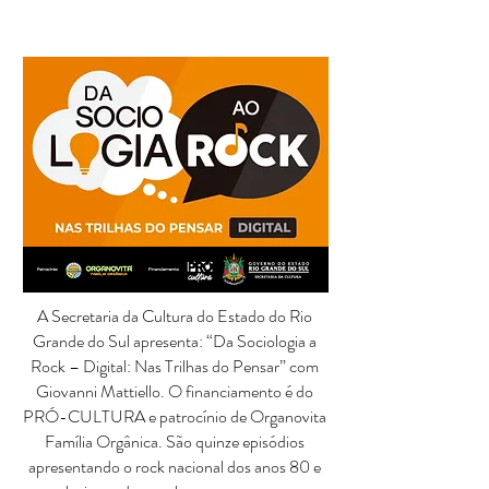
GIOVANNI MATTIELLO
A Secretaria da Cultura do Estado do Rio
Grande do Sul apresenta: “Da Sociologia a
Rock – Digital: Nas Trilhas do Pensar” com
Giovanni Mattiello. O financiamento é do
PRÓ-CULTURA e patrocínio de Organovita
Família Orgânica. São quinze episódios
apresentando o rock nacional dos anos 80 e