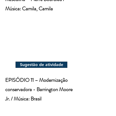
Música: Camila, Camila
Sugestão de atividade
EPISÓDIO 11 – Modernização
conservadora - Barrington Moore
Jr. / Música: Brasil