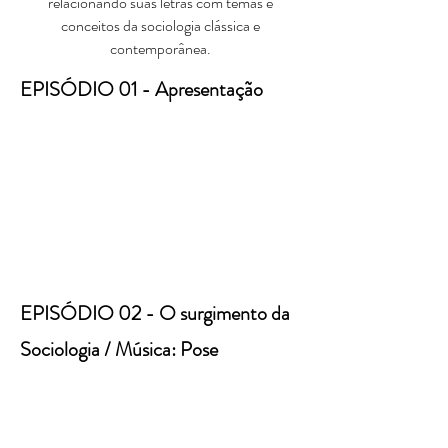
relacionando suas letras com temas e
conceitos da sociologia clássica e
contemporânea.
EPISÓDIO 01 - Apresentação
EPISÓDIO 02 - O surgimento da
Sociologia / Música: Pose