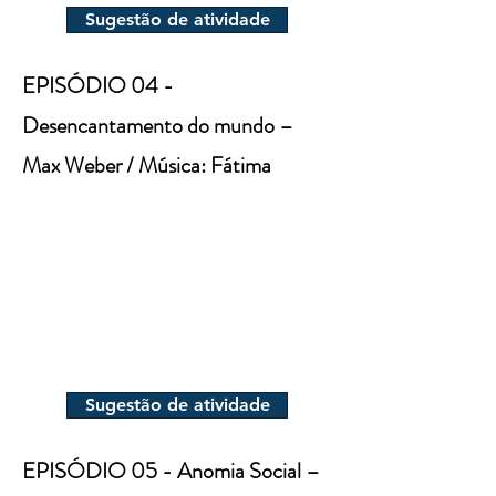
Sugestão de atividade
EPISÓDIO 04 -
Desencantamento do mundo –
Max Weber / Música: Fátima
Sugestão de atividade
EPISÓDIO 05 - Anomia Social –