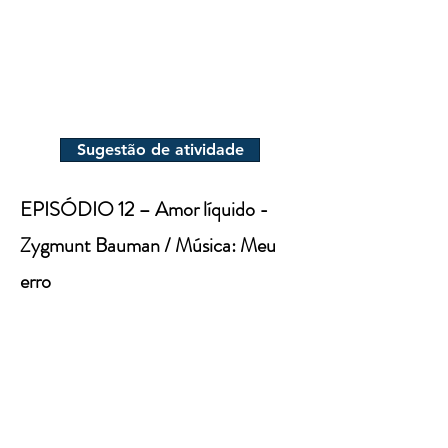
Sugestão de atividade
EPISÓDIO 12 – Amor líquido -
Zygmunt Bauman / Música: Meu
erro