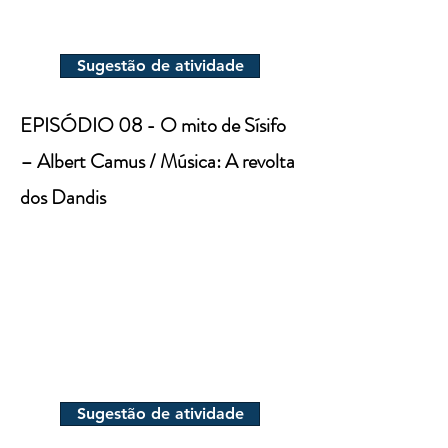
Sugestão de atividade
EPISÓDIO 08 - O mito de Sísifo
– Albert Camus / Música: A revolta
dos Dandis
Sugestão de atividade