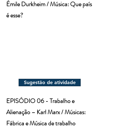
Émile Durkheim / Música: Que país
é esse?
Sugestão de atividade
EPISÓDIO 06 - Trabalho e
Alienação – Karl Marx / Músicas:
Fábrica e Música de trabalho