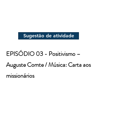
Sugestão de atividade
EPISÓDIO 03 - Positivismo –
Auguste Comte / Música: Carta aos
missionários