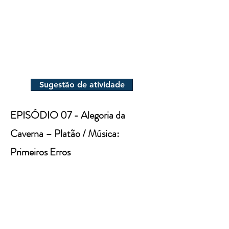
Sugestão de atividade
EPISÓDIO 07 - Alegoria da
Caverna – Platão / Música:
Primeiros Erros