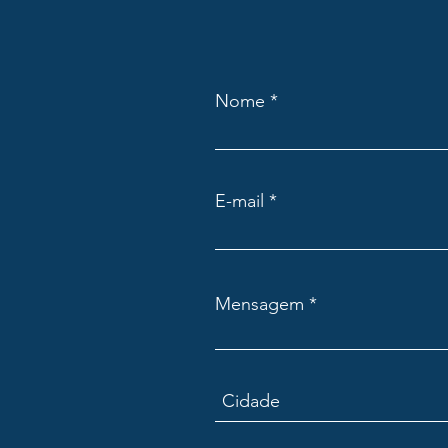
Nome
E-mail
Mensagem