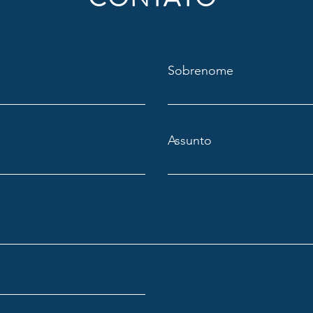
Sobrenome
Assunto