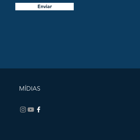
Enviar
MÍDIAS