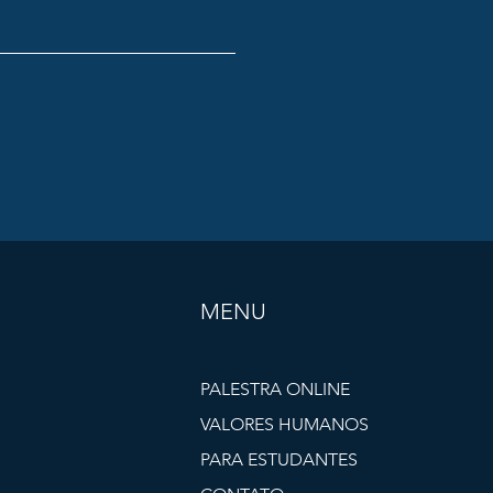
MENU
PALESTRA ONLINE
VALORES HUMANOS
PARA ESTUDANTES